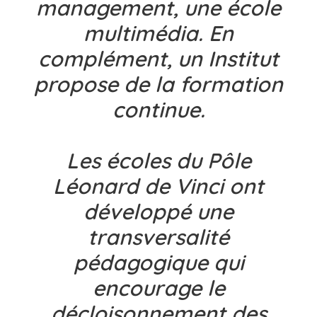
management, une école
multimédia. En
complément, un Institut
propose de la formation
continue.
Les écoles du Pôle
Léonard de Vinci ont
développé une
transversalité
pédagogique qui
encourage le
décloisonnement des