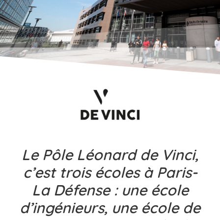
Le Pôle Léonard de Vinci,
c’est trois écoles à Paris-
La Défense : une école
d’ingénieurs, une école de