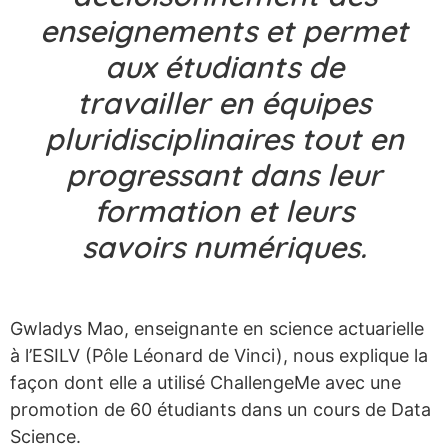
enseignements et permet
aux étudiants de
travailler en équipes
pluridisciplinaires tout en
progressant dans leur
formation et leurs
savoirs numériques.
Gwladys Mao, enseignante en science actuarielle
à l’ESILV (Pôle Léonard de Vinci), nous explique la
façon dont elle a utilisé ChallengeMe avec une
promotion de 60 étudiants dans un cours de Data
Science.