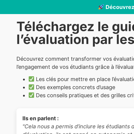
Découvrez 
Téléchargez le gui
l’évaluation par les
Découvrez comment transformer vos évaluati
l’engagement de vos étudiants grâce à l’évaluat
Les clés pour mettre en place l’évaluati
Des exemples concrets d’usage
Des conseils pratiques et des grilles cri
Ils en parlent :
"Cela nous a permis d’inclure les étudiants 