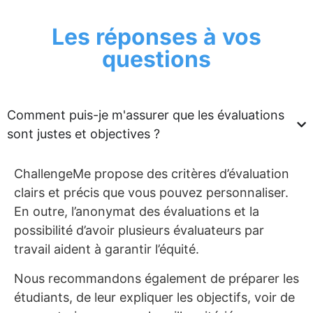
Les réponses à vos
questions
Comment puis-je m'assurer que les évaluations
sont justes et objectives ?
ChallengeMe propose des critères d’évaluation
clairs et précis que vous pouvez personnaliser.
En outre, l’anonymat des évaluations et la
possibilité d’avoir plusieurs évaluateurs par
travail aident à garantir l’équité.
Nous recommandons également de préparer les
étudiants, de leur expliquer les objectifs, voir de