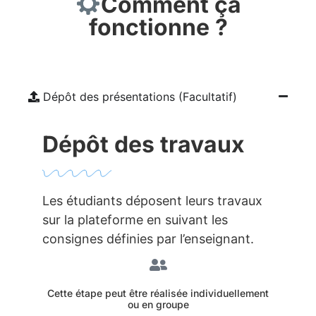
Comment ça
fonctionne ?
Dépôt des présentations (Facultatif)
Dépôt des travaux
Les étudiants déposent leurs travaux
sur la plateforme en suivant les
consignes définies par l’enseignant.
Cette étape peut être réalisée individuellement
ou en groupe