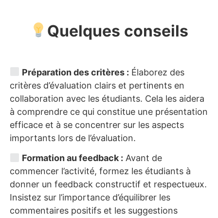
Quelques conseils
Préparation des critères :
Élaborez des
critères d’évaluation clairs et pertinents en
collaboration avec les étudiants. Cela les aidera
à comprendre ce qui constitue une présentation
efficace et à se concentrer sur les aspects
importants lors de l’évaluation.
Formation au feedback :
Avant de
commencer l’activité, formez les étudiants à
donner un feedback constructif et respectueux.
Insistez sur l’importance d’équilibrer les
commentaires positifs et les suggestions