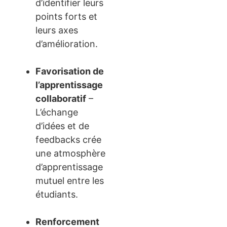
d’identifier leurs
points forts et
leurs axes
d’amélioration.
Favorisation de
l’apprentissage
collaboratif
–
L’échange
d’idées et de
feedbacks crée
une atmosphère
d’apprentissage
mutuel entre les
étudiants.
Renforcement