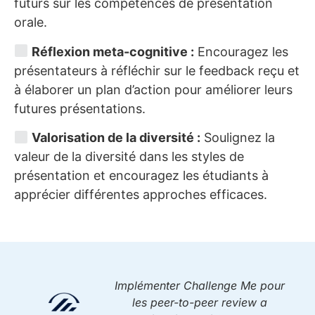
futurs sur les compétences de présentation
orale.
Réflexion meta-cognitive :
Encouragez les
présentateurs à réfléchir sur le feedback reçu et
à élaborer un plan d’action pour améliorer leurs
futures présentations.
Valorisation de la diversité :
Soulignez la
valeur de la diversité dans les styles de
présentation et encouragez les étudiants à
apprécier différentes approches efficaces.
Implémenter Challenge Me pour
les peer-to-peer review a