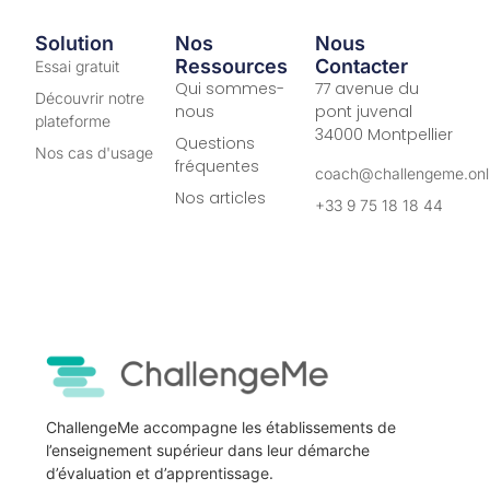
Solution
Nos
Nous
Ressources
Contacter
Essai gratuit
Qui sommes-
77 avenue du
Découvrir notre
nous
pont juvenal
plateforme
34000 Montpellier
Questions
Nos cas d'usage
fréquentes
coach@challengeme.onl
Nos articles
+33 9 75 18 18 44
ChallengeMe accompagne les établissements de
l’enseignement supérieur dans leur démarche
d’évaluation et d’apprentissage.