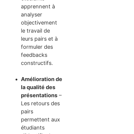
apprennent à
analyser
objectivement
le travail de
leurs pairs et à
formuler des
feedbacks
constructifs.
Amélioration de
la qualité des
présentations
–
Les retours des
pairs
permettent aux
étudiants