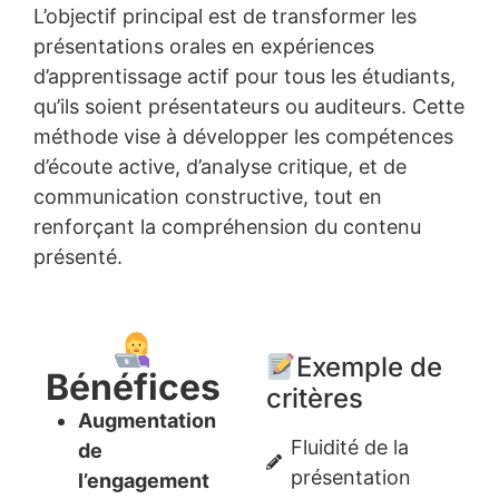
L’objectif principal est de transformer les
présentations orales en expériences
d’apprentissage actif pour tous les étudiants,
qu’ils soient présentateurs ou auditeurs. Cette
méthode vise à développer les compétences
d’écoute active, d’analyse critique, et de
communication constructive, tout en
renforçant la compréhension du contenu
présenté.
Exemple de
Bénéfices
critères
Augmentation
Fluidité de la
de
présentation
l’engagement