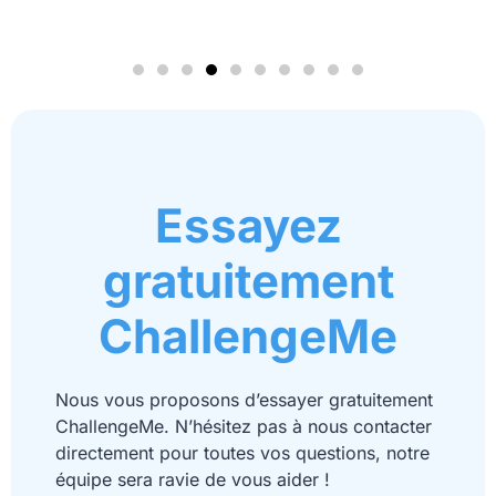
Essayez
gratuitement
ChallengeMe
Nous vous proposons d’essayer gratuitement
ChallengeMe. N’hésitez pas à nous contacter
directement pour toutes vos questions, notre
équipe sera ravie de vous aider !