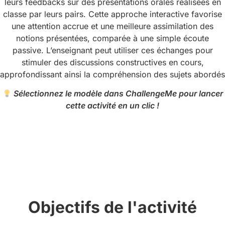
leurs feedbacks sur des présentations orales réalisées en
classe par leurs pairs. Cette approche interactive favorise
une attention accrue et une meilleure assimilation des
notions présentées, comparée à une simple écoute
passive. L’enseignant peut utiliser ces échanges pour
stimuler des discussions constructives en cours,
approfondissant ainsi la compréhension des sujets abordés
Sélectionnez le modèle dans ChallengeMe pour lancer
cette activité en un clic !
Objectifs de l'activité