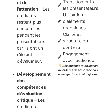
Transition entre
et de
les présentateurs
l’attention
– Les
Utilisation
étudiants
d'éléments
restent plus
graphiques
concentrés
Clarté et
pendant les
structure du
présentations
contenu
car ils ont un
Engagement
rôle actif
avec l'audience
d’évaluateur.
Sélectionnez la collection
de critères associé à ce cas
Développement
d’usage dans la plateforme
des
compétences
d’évaluation
critique
– Les
étudiants