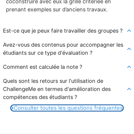
coconstruire avec eux la grille critériée en
prenant exemples sur d’anciens travaux.
Est-ce que je peux faire travailler des groupes ?
Avez-vous des contenus pour accompagner les
étudiants sur ce type d'évaluation ?
Comment est calculée la note ?
Quels sont les retours sur l'utilisation de
ChallengeMe en termes d'amélioration des
compétences des étudiants ?
Consulter toutes les questions fréquentes