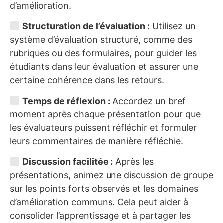
d’amélioration.
Structuration de l’évaluation :
Utilisez un
système d’évaluation structuré, comme des
rubriques ou des formulaires, pour guider les
étudiants dans leur évaluation et assurer une
certaine cohérence dans les retours.
Temps de réflexion :
Accordez un bref
moment après chaque présentation pour que
les évaluateurs puissent réfléchir et formuler
leurs commentaires de manière réfléchie.
Discussion facilitée :
Après les
présentations, animez une discussion de groupe
sur les points forts observés et les domaines
d’amélioration communs. Cela peut aider à
consolider l’apprentissage et à partager les