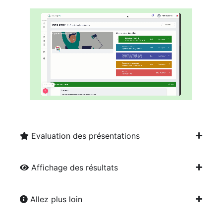
Evaluation des présentations
Affichage des résultats
Allez plus loin