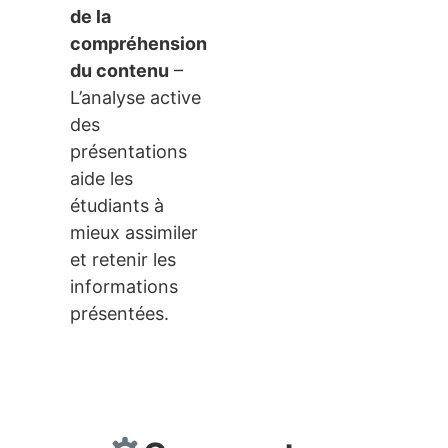
de la
compréhension
du contenu
–
L’analyse active
des
présentations
aide les
étudiants à
mieux assimiler
et retenir les
informations
présentées.