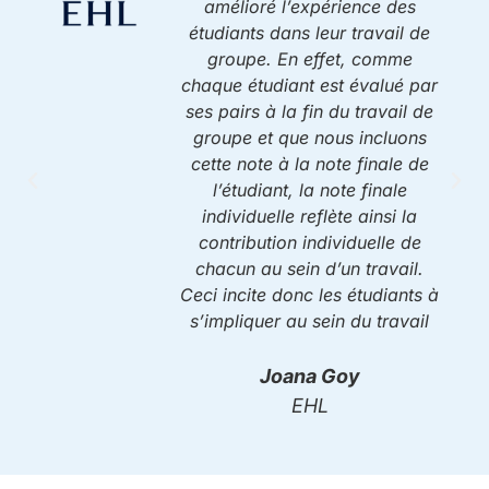
amélioré l’expérience des
étudiants dans leur travail de
groupe. En effet, comme
chaque étudiant est évalué par
ses pairs à la fin du travail de
groupe et que nous incluons
cette note à la note finale de
l’étudiant, la note finale
individuelle reflète ainsi la
contribution individuelle de
chacun au sein d’un travail.
Ceci incite donc les étudiants à
s’impliquer au sein du travail
Joana Goy
EHL