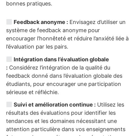
bonnes pratiques.
Feedback anonyme :
Envisagez d’utiliser un
système de feedback anonyme pour
encourager l’honnêteté et réduire l’anxiété liée à
l’évaluation par les pairs.
Intégration dans l’évaluation globale
:
Considérez l’intégration de la qualité du
feedback donné dans l’évaluation globale des
étudiants, pour encourager une participation
sérieuse et réfléchie.
Suivi et amélioration continue :
Utilisez les
résultats des évaluations pour identifier les
tendances et les domaines nécessitant une
attention particulière dans vos enseignements