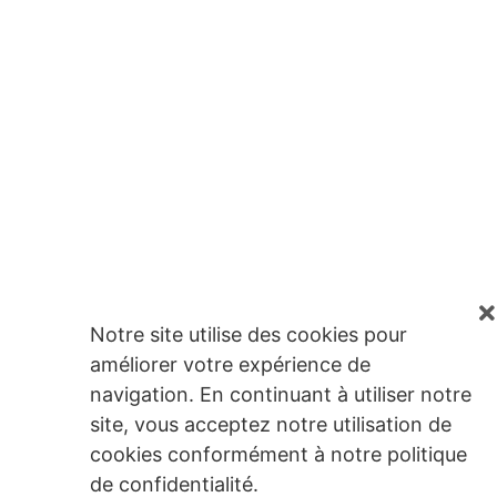
Notre site utilise des cookies pour
améliorer votre expérience de
navigation. En continuant à utiliser notre
site, vous acceptez notre utilisation de
cookies conformément à notre politique
de confidentialité.