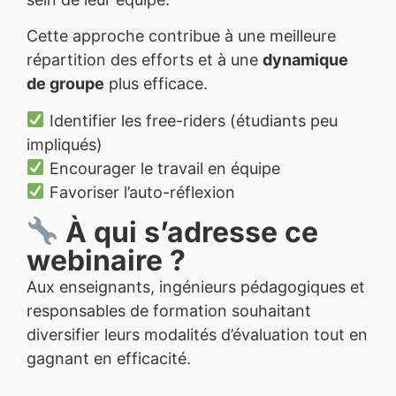
Cette approche contribue à une meilleure
répartition des efforts et à une
dynamique
de groupe
plus efficace.
Identifier les free-riders (étudiants peu
impliqués)
Encourager le travail en équipe
Favoriser l’auto-réflexion
À qui s’adresse ce
webinaire ?
Aux enseignants, ingénieurs pédagogiques et
responsables de formation souhaitant
diversifier leurs modalités d’évaluation tout en
gagnant en efficacité.