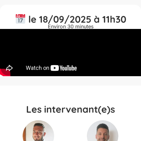
le 18/09/2025 à 11h30
Environ 30 minutes
Les intervenant(e)s