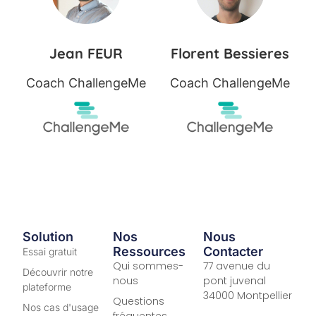
Jean FEUR
Florent Bessieres
Coach ChallengeMe
Coach ChallengeMe
Solution
Nos
Nous
Ressources
Contacter
Essai gratuit
Qui sommes-
77 avenue du
Découvrir notre
nous
pont juvenal
plateforme
34000 Montpellier
Questions
Nos cas d'usage