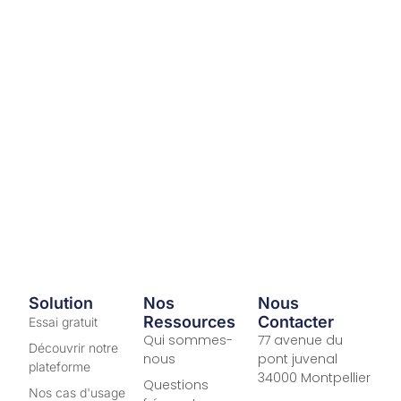
Solution
Nos
Nous
Ressources
Contacter
Essai gratuit
Qui sommes-
77 avenue du
Découvrir notre
nous
pont juvenal
plateforme
34000 Montpellier
Questions
Nos cas d'usage