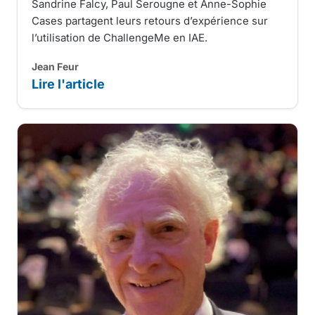
Sandrine Falcy, Paul Serougne et Anne-Sophie
Cases partagent leurs retours d’expérience sur
l’utilisation de ChallengeMe en IAE.
Jean Feur
Lire l'article