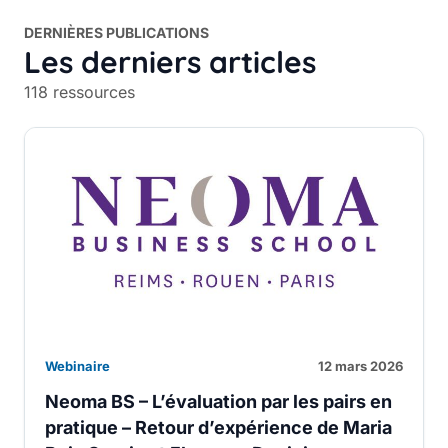
DERNIÈRES PUBLICATIONS
Les derniers articles
118 ressources
Webinaire
12 mars 2026
Neoma BS – L’évaluation par les pairs en
pratique – Retour d’expérience de Maria