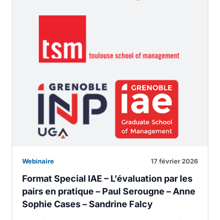
Webinaire
17 février 2026
Format Special IAE – L’évaluation par les
pairs en pratique – Paul Serougne – Anne
Sophie Cases – Sandrine Falcy