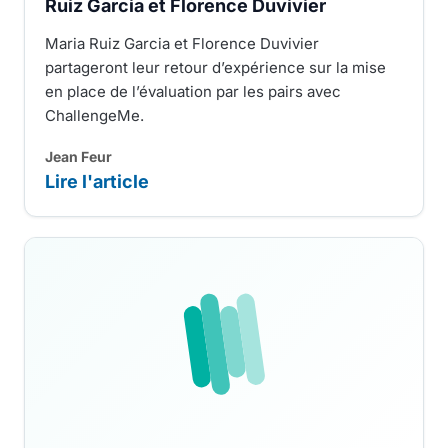
Ruiz Garcia et Florence Duvivier
Maria Ruiz Garcia et Florence Duvivier
partageront leur retour d’expérience sur la mise
en place de l’évaluation par les pairs avec
ChallengeMe.
Jean Feur
Lire l'article