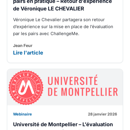
pairs en pratique – Retour d’expérience
de Véronique LE CHEVALIER
Véronique Le Chevalier partagera son retour
d’expérience sur la mise en place de l’évaluation
par les pairs avec ChallengeMe.
Jean Feur
Lire l'article
Webinaire
28 janvier 2026
Université de Montpellier – L’évaluation