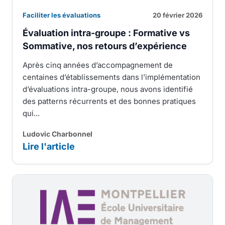
Faciliter les évaluations
20 février 2026
Évaluation intra-groupe : Formative vs
Sommative, nos retours d’expérience
Après cinq années d’accompagnement de
centaines d’établissements dans l’implémentation
d’évaluations intra-groupe, nous avons identifié
des patterns récurrents et des bonnes pratiques
qui...
Ludovic Charbonnel
Lire l'article