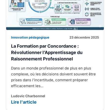
Innovation pédagogique
23 décembre 2025
La Formation par Concordance :
Révolutionner l’Apprentissage du
Raisonnement Professionnel
Dans un monde professionnel de plus en plus
complexe, où les décisions doivent souvent être
prises dans l’incertitude, comment préparer
efficacement les...
Ludovic Charbonnel
Lire l'article