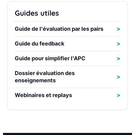
Guides utiles
Guide de l'évaluation par les pairs
Guide du feedback
Guide pour simplifier l'APC
Dossier évaluation des
enseignements
Webinaires et replays