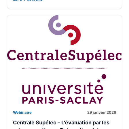
Webinaire
29 janvier 2026
Centrale Supélec – L’évaluation par les