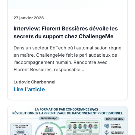
27 janvier 2026
Interview: Florent Bessières dévoile les
secrets du support chez ChallengeMe
Dans un secteur EdTech où l’automatisation règne
en maître, ChallengeMe fait le pari audacieux de
l’accompagnement humain. Rencontre avec
Florent Bessières, responsable...
Ludovic Charbonnel
Lire l'article