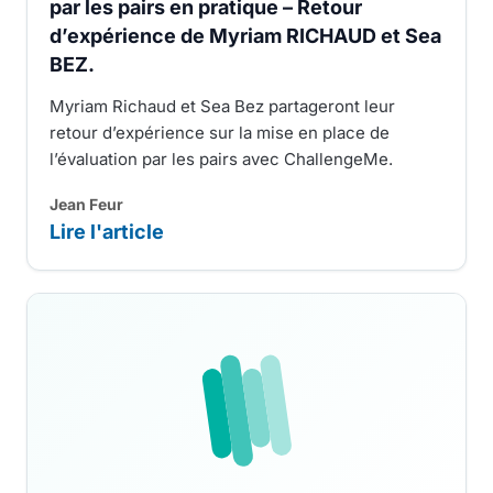
par les pairs en pratique – Retour
d’expérience de Myriam RICHAUD et Sea
BEZ.
Myriam Richaud et Sea Bez partageront leur
retour d’expérience sur la mise en place de
l’évaluation par les pairs avec ChallengeMe.
Jean Feur
Lire l'article