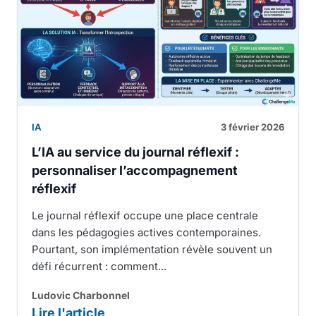
IA
3 février 2026
L’IA au service du journal réflexif :
personnaliser l’accompagnement
réflexif
Le journal réflexif occupe une place centrale
dans les pédagogies actives contemporaines.
Pourtant, son implémentation révèle souvent un
défi récurrent : comment...
Ludovic Charbonnel
Lire l'article