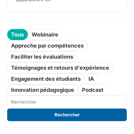
Tous
Webinaire
Approche par compétences
Faciliter les évaluations
Témoignages et retours d'expérience
Engagement des étudiants
IA
Innovation pédagogique
Podcast
Rechercher