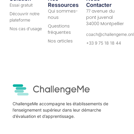
Ressources
Contacter
Essai gratuit
Qui sommes-
77 avenue du
Découvrir notre
nous
pont juvenal
plateforme
34000 Montpellier
Questions
Nos cas d'usage
fréquentes
coach@challengeme.onl
Nos articles
+33 9 75 18 18 44
ChallengeMe accompagne les établissements de
l’enseignement supérieur dans leur démarche
d’évaluation et d’apprentissage.