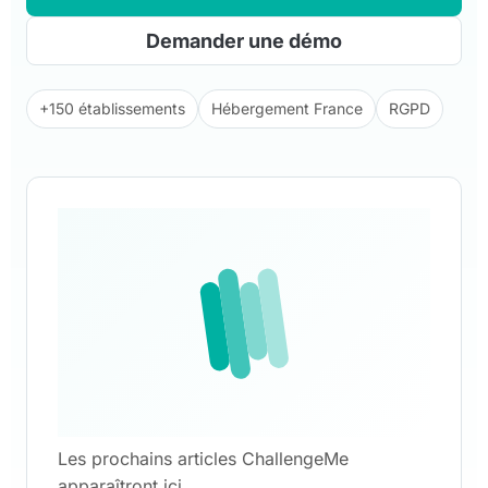
Demander une démo
+150 établissements
Hébergement France
RGPD
Les prochains articles ChallengeMe
apparaîtront ici.