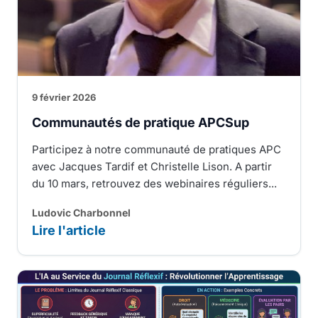
9 février 2026
Communautés de pratique APCSup
Participez à notre communauté de pratiques APC
avec Jacques Tardif et Christelle Lison. A partir
du 10 mars, retrouvez des webinaires réguliers...
Ludovic Charbonnel
Lire l'article