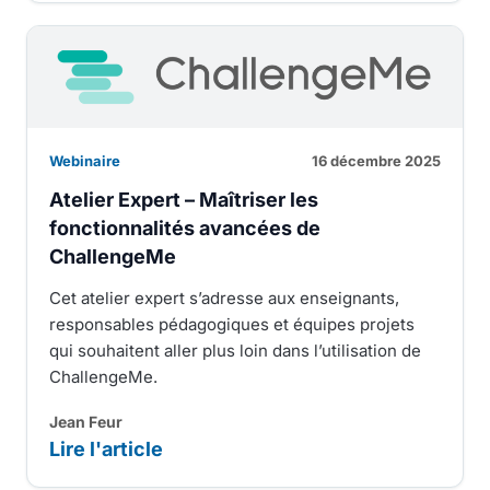
Webinaire
16 décembre 2025
Atelier Expert – Maîtriser les
fonctionnalités avancées de
ChallengeMe
Cet atelier expert s’adresse aux enseignants,
responsables pédagogiques et équipes projets
qui souhaitent aller plus loin dans l’utilisation de
ChallengeMe.
Jean Feur
Lire l'article