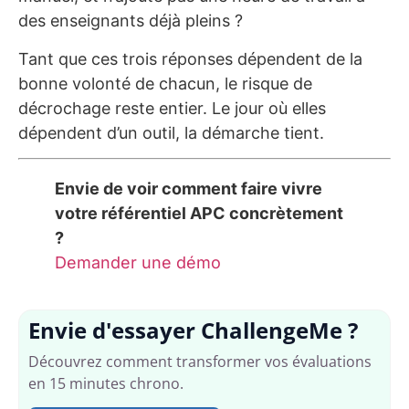
des enseignants déjà pleins ?
Tant que ces trois réponses dépendent de la
bonne volonté de chacun, le risque de
décrochage reste entier. Le jour où elles
dépendent d’un outil, la démarche tient.
Envie de voir comment faire vivre
votre référentiel APC concrètement
?
Demander une démo
Envie d'essayer ChallengeMe ?
Découvrez comment transformer vos évaluations
en 15 minutes chrono.