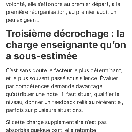
volonté, elle s’effondre au premier départ, à la
première réorganisation, au premier audit un
peu exigeant.
Troisième décrochage : la
charge enseignante qu’on
a sous-estimée
C’est sans doute le facteur le plus déterminant,
et le plus souvent passé sous silence. Évaluer
par compétences demande davantage
qu’attribuer une note : il faut situer, qualifier le
niveau, donner un feedback relié au référentiel,
parfois sur plusieurs situations.
Si cette charge supplémentaire n’est pas
absorbée quelque part, elle retombe