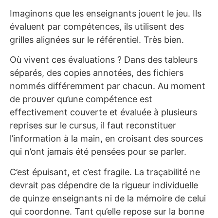
Imaginons que les enseignants jouent le jeu. Ils
évaluent par compétences, ils utilisent des
grilles alignées sur le référentiel. Très bien.
Où vivent ces évaluations ? Dans des tableurs
séparés, des copies annotées, des fichiers
nommés différemment par chacun. Au moment
de prouver qu’une compétence est
effectivement couverte et évaluée à plusieurs
reprises sur le cursus, il faut reconstituer
l’information à la main, en croisant des sources
qui n’ont jamais été pensées pour se parler.
C’est épuisant, et c’est fragile. La traçabilité ne
devrait pas dépendre de la rigueur individuelle
de quinze enseignants ni de la mémoire de celui
qui coordonne. Tant qu’elle repose sur la bonne