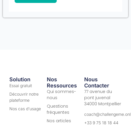
Solution
Nos
Nous
Ressources
Contacter
Essai gratuit
Qui sommes-
77 avenue du
Découvrir notre
nous
pont juvenal
plateforme
34000 Montpellier
Questions
Nos cas d'usage
fréquentes
coach@challengeme.onl
Nos articles
+33 9 75 18 18 44