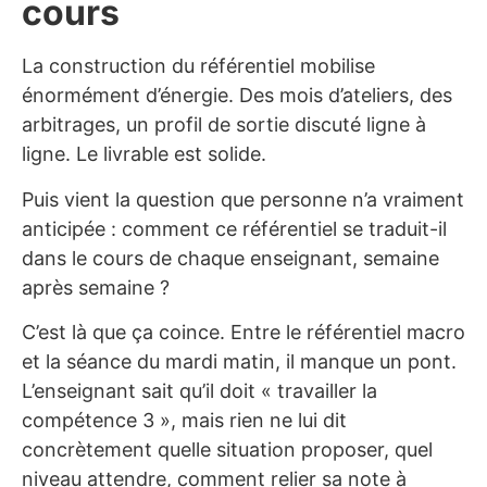
cours
La construction du référentiel mobilise
énormément d’énergie. Des mois d’ateliers, des
arbitrages, un profil de sortie discuté ligne à
ligne. Le livrable est solide.
Puis vient la question que personne n’a vraiment
anticipée : comment ce référentiel se traduit-il
dans le cours de chaque enseignant, semaine
après semaine ?
C’est là que ça coince. Entre le référentiel macro
et la séance du mardi matin, il manque un pont.
L’enseignant sait qu’il doit « travailler la
compétence 3 », mais rien ne lui dit
concrètement quelle situation proposer, quel
niveau attendre, comment relier sa note à