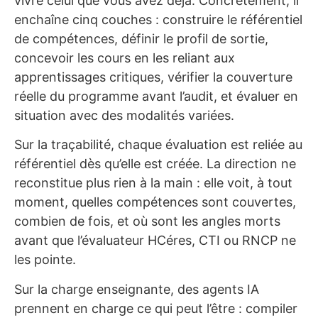
vivre celui que vous avez déjà. Concrètement, il
enchaîne cinq couches : construire le référentiel
de compétences, définir le profil de sortie,
concevoir les cours en les reliant aux
apprentissages critiques, vérifier la couverture
réelle du programme avant l’audit, et évaluer en
situation avec des modalités variées.
Sur la traçabilité, chaque évaluation est reliée au
référentiel dès qu’elle est créée. La direction ne
reconstitue plus rien à la main : elle voit, à tout
moment, quelles compétences sont couvertes,
combien de fois, et où sont les angles morts
avant que l’évaluateur HCéres, CTI ou RNCP ne
les pointe.
Sur la charge enseignante, des agents IA
prennent en charge ce qui peut l’être : compiler