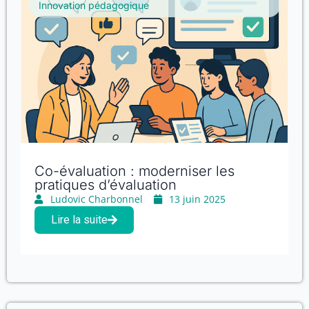
Innovation pédagogique
Co-évaluation : moderniser les
pratiques d’évaluation
Ludovic Charbonnel
13 juin 2025
Lire la suite