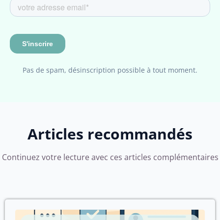
Pas de spam, désinscription possible à tout moment.
Articles recommandés
Continuez votre lecture avec ces articles complémentaires