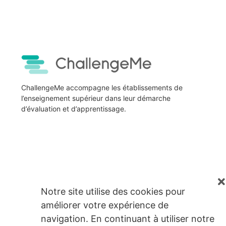
ChallengeMe accompagne les établissements de
l’enseignement supérieur dans leur démarche
d’évaluation et d’apprentissage.
Notre site utilise des cookies pour
améliorer votre expérience de
navigation. En continuant à utiliser notre