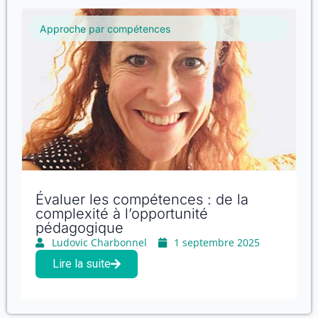
Approche par compétences
Évaluer les compétences : de la
complexité à l’opportunité
pédagogique
Ludovic Charbonnel
1 septembre 2025
Lire la suite