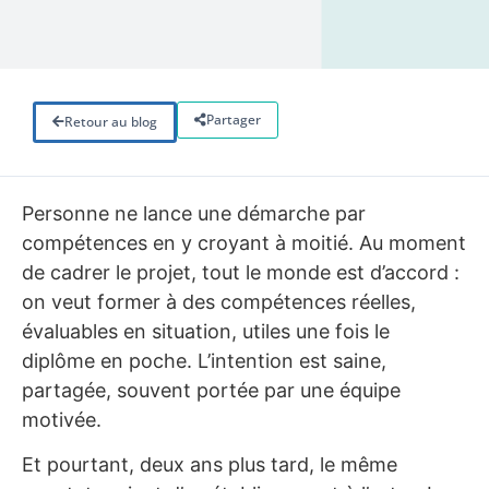
Partager
Retour au blog
Personne ne lance une démarche par
compétences en y croyant à moitié. Au moment
de cadrer le projet, tout le monde est d’accord :
on veut former à des compétences réelles,
évaluables en situation, utiles une fois le
diplôme en poche. L’intention est saine,
partagée, souvent portée par une équipe
motivée.
Et pourtant, deux ans plus tard, le même