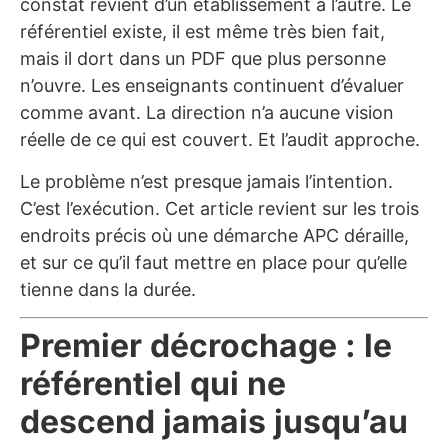
constat revient d’un établissement à l’autre. Le
référentiel existe, il est même très bien fait,
mais il dort dans un PDF que plus personne
n’ouvre. Les enseignants continuent d’évaluer
comme avant. La direction n’a aucune vision
réelle de ce qui est couvert. Et l’audit approche.
Le problème n’est presque jamais l’intention.
C’est l’exécution. Cet article revient sur les trois
endroits précis où une démarche APC déraille,
et sur ce qu’il faut mettre en place pour qu’elle
tienne dans la durée.
Premier décrochage : le
référentiel qui ne
descend jamais jusqu’au