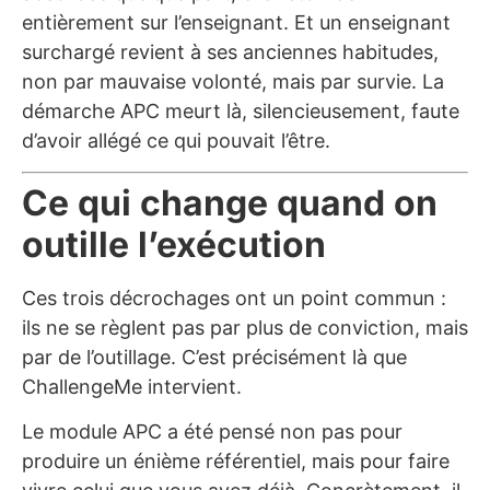
entièrement sur l’enseignant. Et un enseignant
surchargé revient à ses anciennes habitudes,
non par mauvaise volonté, mais par survie. La
démarche APC meurt là, silencieusement, faute
d’avoir allégé ce qui pouvait l’être.
Ce qui change quand on
outille l’exécution
Ces trois décrochages ont un point commun :
ils ne se règlent pas par plus de conviction, mais
par de l’outillage. C’est précisément là que
ChallengeMe intervient.
Le module APC a été pensé non pas pour
produire un énième référentiel, mais pour faire