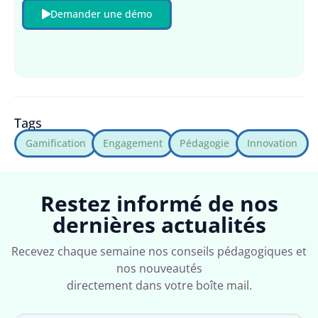
Demander une démo
Tags
Gamification
Engagement
Pédagogie
Innovation
Restez informé de nos
dernières actualités
Recevez chaque semaine nos conseils pédagogiques et
nos nouveautés
directement dans votre boîte mail.