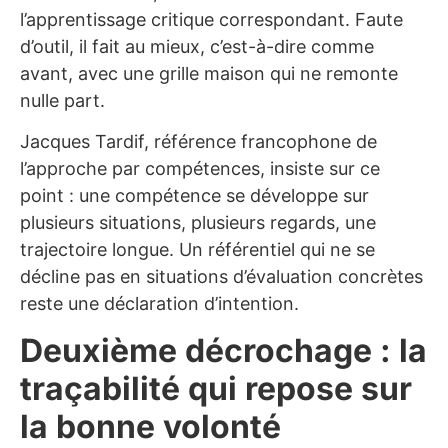
l’apprentissage critique correspondant. Faute
d’outil, il fait au mieux, c’est-à-dire comme
avant, avec une grille maison qui ne remonte
nulle part.
Jacques Tardif, référence francophone de
l’approche par compétences, insiste sur ce
point : une compétence se développe sur
plusieurs situations, plusieurs regards, une
trajectoire longue. Un référentiel qui ne se
décline pas en situations d’évaluation concrètes
reste une déclaration d’intention.
Deuxième décrochage : la
traçabilité qui repose sur
la bonne volonté