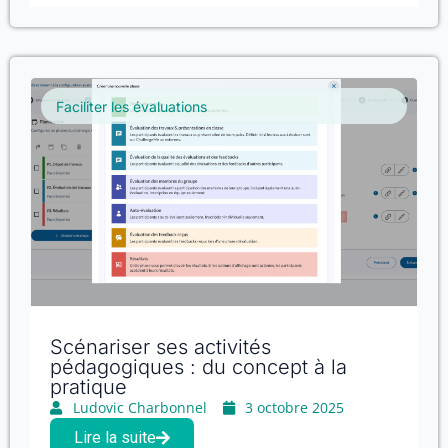
Faciliter les évaluations
Scénariser ses activités
pédagogiques : du concept à la
pratique
Ludovic Charbonnel
3 octobre 2025
Lire la suite