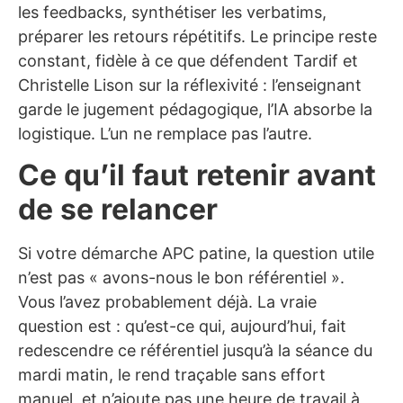
les feedbacks, synthétiser les verbatims,
préparer les retours répétitifs. Le principe reste
constant, fidèle à ce que défendent Tardif et
Christelle Lison sur la réflexivité : l’enseignant
garde le jugement pédagogique, l’IA absorbe la
logistique. L’un ne remplace pas l’autre.
Ce qu’il faut retenir avant
de se relancer
Si votre démarche APC patine, la question utile
n’est pas « avons-nous le bon référentiel ».
Vous l’avez probablement déjà. La vraie
question est : qu’est-ce qui, aujourd’hui, fait
redescendre ce référentiel jusqu’à la séance du
mardi matin, le rend traçable sans effort
manuel, et n’ajoute pas une heure de travail à