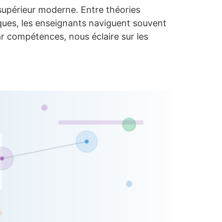
supérieur moderne. Entre théories
ques, les enseignants naviguent souvent
r compétences, nous éclaire sur les