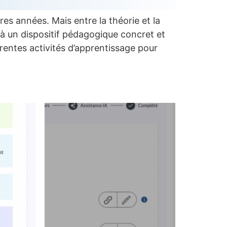
s années. Mais entre la théorie et la
à un dispositif pédagogique concret et
érentes activités d’apprentissage pour