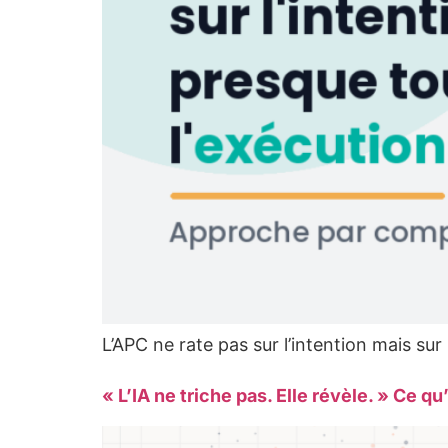
L’APC ne rate pas sur l’intention mais sur 
« L’IA ne triche pas. Elle révèle. » Ce q