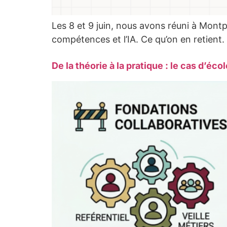
Les 8 et 9 juin, nous avons réuni à Montp
compétences et l’IA. Ce qu’on en retient.
De la théorie à la pratique : le cas d’