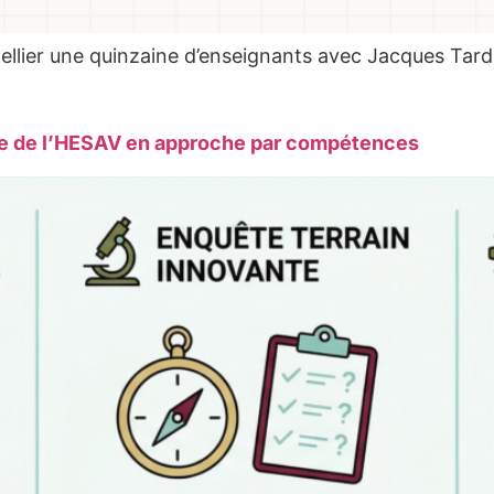
ellier une quinzaine d’enseignants avec Jacques Tardi
école de l’HESAV en approche par compétences