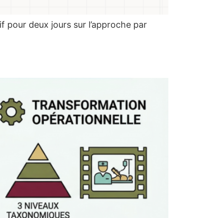
f pour deux jours sur l’approche par