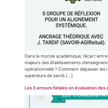
Dans le monde académique, l’écart entre 
majeurs des établissements d’enseignem
opérationnelle ? Comment dépasser les ré
supérieure de santé […]
Les 5 erreurs fatales en évaluation de