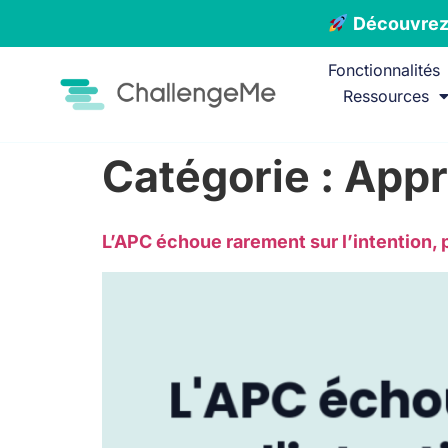
Découvrez 
Fonctionnalités
Ressources
Catégorie :
Appr
L’APC échoue rarement sur l’intention, 