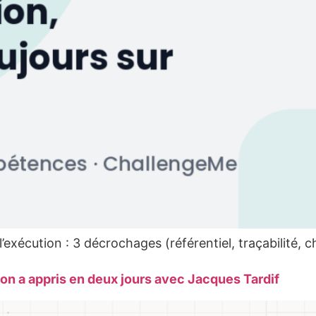
l’exécution : 3 décrochages (référentiel, traçabilité, 
u’on a appris en deux jours avec Jacques Tardif