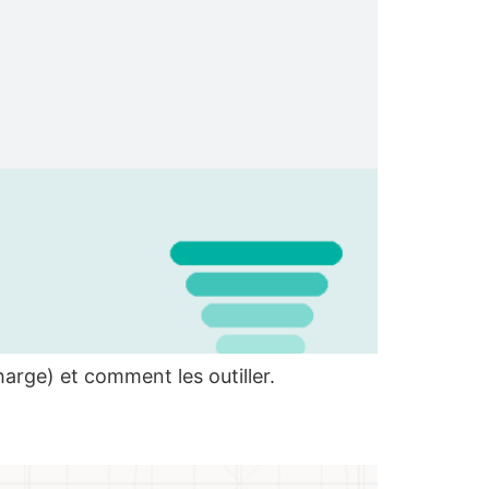
charge) et comment les outiller.