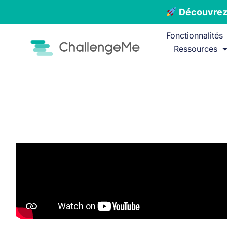
Découvrez 
Fonctionnalités
Ressources