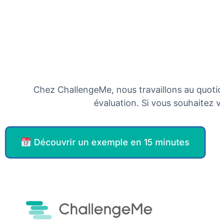
Chez ChallengeMe, nous travaillons au quotidi
évaluation. Si vous souhaitez
Découvrir un exemple en 15 minutes