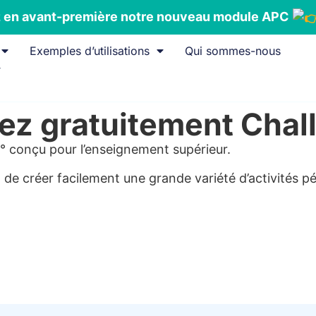
en avant-première notre nouveau module APC
Exemples d’utilisations
Qui sommes-nous
ez gratuitement Cha
° conçu pour l’enseignement supérieur.
et de créer facilement une grande variété d’activités