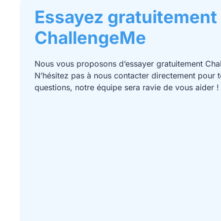
Essayez gratuitement
ChallengeMe
Nous vous proposons d’essayer gratuitement Cha
N’hésitez pas à nous contacter directement pour 
questions, notre équipe sera ravie de vous aider !