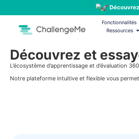
Découvrez 
Fonctionnalités
Ressources
Découvrez et essay
L’écosystème d’apprentissage et d’évaluation 360
Notre plateforme intuitive et flexible vous perm