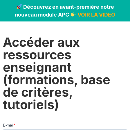
Découvrez en avant-première notre
nouveau module APC
VOIR LA VIDEO
Accéder aux
ressources
enseignant
(formations, base
de critères,
tutoriels)